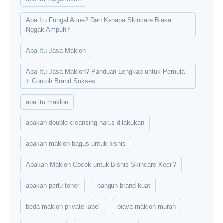
Apa Itu Fungal Acne? Dan Kenapa Skincare Biasa
Nggak Ampuh?
Apa Itu Jasa Maklon
Apa Itu Jasa Maklon? Panduan Lengkap untuk Pemula
+ Contoh Brand Sukses
apa itu maklon
apakah double cleansing harus dilakukan
apakah maklon bagus untuk bisnis
Apakah Maklon Cocok untuk Bisnis Skincare Kecil?
apakah perlu toner
bangun brand kuat
beda maklon private label
biaya maklon murah