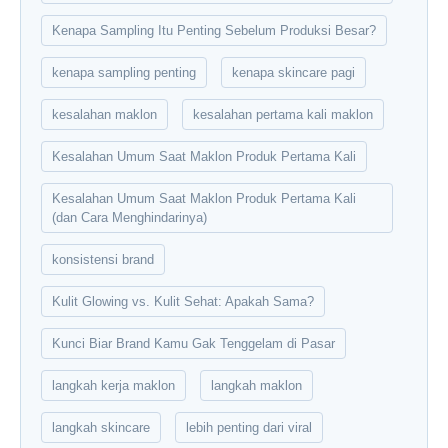
Kenapa Sampling Itu Penting Sebelum Produksi Besar?
kenapa sampling penting
kenapa skincare pagi
kesalahan maklon
kesalahan pertama kali maklon
Kesalahan Umum Saat Maklon Produk Pertama Kali
Kesalahan Umum Saat Maklon Produk Pertama Kali
(dan Cara Menghindarinya)
konsistensi brand
Kulit Glowing vs. Kulit Sehat: Apakah Sama?
Kunci Biar Brand Kamu Gak Tenggelam di Pasar
langkah kerja maklon
langkah maklon
langkah skincare
lebih penting dari viral