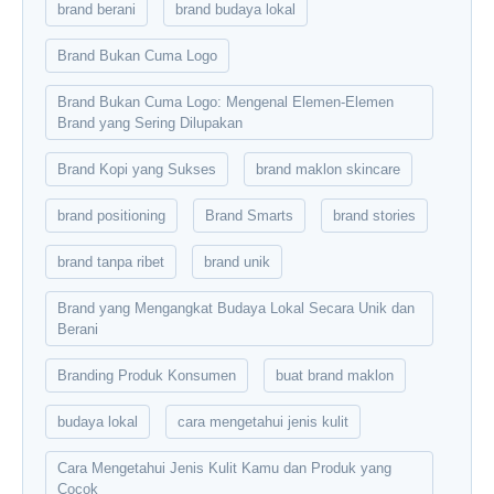
brand berani
brand budaya lokal
Brand Bukan Cuma Logo
Brand Bukan Cuma Logo: Mengenal Elemen-Elemen
Brand yang Sering Dilupakan
Brand Kopi yang Sukses
brand maklon skincare
brand positioning
Brand Smarts
brand stories
brand tanpa ribet
brand unik
Brand yang Mengangkat Budaya Lokal Secara Unik dan
Berani
Branding Produk Konsumen
buat brand maklon
budaya lokal
cara mengetahui jenis kulit
Cara Mengetahui Jenis Kulit Kamu dan Produk yang
Cocok