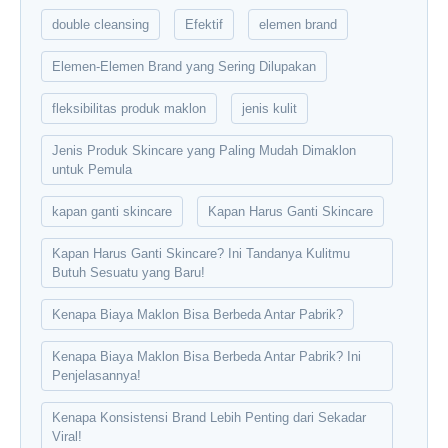
double cleansing
Efektif
elemen brand
Elemen-Elemen Brand yang Sering Dilupakan
fleksibilitas produk maklon
jenis kulit
Jenis Produk Skincare yang Paling Mudah Dimaklon
untuk Pemula
kapan ganti skincare
Kapan Harus Ganti Skincare
Kapan Harus Ganti Skincare? Ini Tandanya Kulitmu
Butuh Sesuatu yang Baru!
Kenapa Biaya Maklon Bisa Berbeda Antar Pabrik?
Kenapa Biaya Maklon Bisa Berbeda Antar Pabrik? Ini
Penjelasannya!
Kenapa Konsistensi Brand Lebih Penting dari Sekadar
Viral!