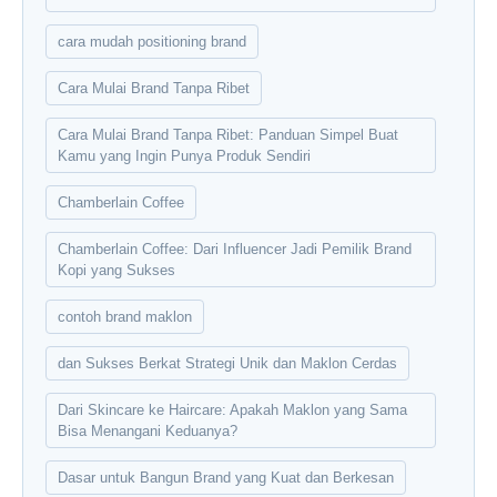
cara mudah positioning brand
Cara Mulai Brand Tanpa Ribet
Cara Mulai Brand Tanpa Ribet: Panduan Simpel Buat
Kamu yang Ingin Punya Produk Sendiri
Chamberlain Coffee
Chamberlain Coffee: Dari Influencer Jadi Pemilik Brand
Kopi yang Sukses
contoh brand maklon
dan Sukses Berkat Strategi Unik dan Maklon Cerdas
Dari Skincare ke Haircare: Apakah Maklon yang Sama
Bisa Menangani Keduanya?
Dasar untuk Bangun Brand yang Kuat dan Berkesan