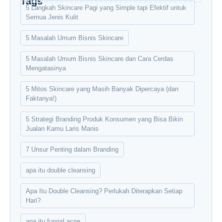
Tags
5 Langkah Skincare Pagi yang Simple tapi Efektif untuk
Semua Jenis Kulit
5 Masalah Umum Bisnis Skincare
5 Masalah Umum Bisnis Skincare dan Cara Cerdas
Mengatasinya
5 Mitos Skincare yang Masih Banyak Dipercaya (dan
Faktanya!)
5 Strategi Branding Produk Konsumen yang Bisa Bikin
Jualan Kamu Laris Manis
7 Unsur Penting dalam Branding
apa itu double cleansing
Apa Itu Double Cleansing? Perlukah Diterapkan Setiap
Hari?
apa itu fungal acne