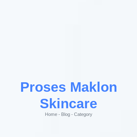
Proses Maklon
Skincare
Home - Blog - Category