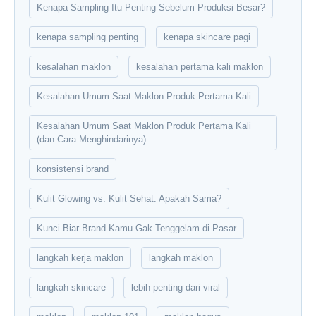
Kenapa Sampling Itu Penting Sebelum Produksi Besar?
kenapa sampling penting
kenapa skincare pagi
kesalahan maklon
kesalahan pertama kali maklon
Kesalahan Umum Saat Maklon Produk Pertama Kali
Kesalahan Umum Saat Maklon Produk Pertama Kali
(dan Cara Menghindarinya)
konsistensi brand
Kulit Glowing vs. Kulit Sehat: Apakah Sama?
Kunci Biar Brand Kamu Gak Tenggelam di Pasar
langkah kerja maklon
langkah maklon
langkah skincare
lebih penting dari viral