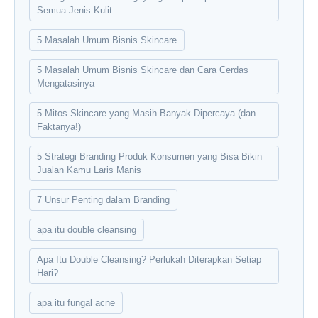
Semua Jenis Kulit
5 Masalah Umum Bisnis Skincare
5 Masalah Umum Bisnis Skincare dan Cara Cerdas
Mengatasinya
5 Mitos Skincare yang Masih Banyak Dipercaya (dan
Faktanya!)
5 Strategi Branding Produk Konsumen yang Bisa Bikin
Jualan Kamu Laris Manis
7 Unsur Penting dalam Branding
apa itu double cleansing
Apa Itu Double Cleansing? Perlukah Diterapkan Setiap
Hari?
apa itu fungal acne