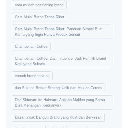
cara mudah positioning brand
Cara Mulai Brand Tanpa Ribet
Cara Mulai Brand Tanpa Ribet: Panduan Simpel Buat
Kamu yang Ingin Punya Produk Sendiri
Chamberlain Coffee
Chamberlain Coffee: Dari Influencer Jadi Pemilik Brand
Kopi yang Sukses
contoh brand maklon
dan Sukses Berkat Strategi Unik dan Maklon Cerdas
Dari Skincare ke Haircare: Apakah Maklon yang Sama
Bisa Menangani Keduanya?
Dasar untuk Bangun Brand yang Kuat dan Berkesan