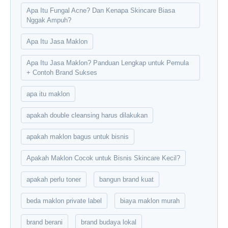
Apa Itu Fungal Acne? Dan Kenapa Skincare Biasa
Nggak Ampuh?
Apa Itu Jasa Maklon
Apa Itu Jasa Maklon? Panduan Lengkap untuk Pemula
+ Contoh Brand Sukses
apa itu maklon
apakah double cleansing harus dilakukan
apakah maklon bagus untuk bisnis
Apakah Maklon Cocok untuk Bisnis Skincare Kecil?
apakah perlu toner
bangun brand kuat
beda maklon private label
biaya maklon murah
brand berani
brand budaya lokal