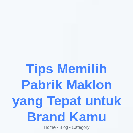
Tips Memilih
Pabrik Maklon
yang Tepat untuk
Brand Kamu
Home - Blog - Category