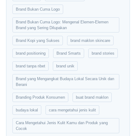
Brand Bukan Cuma Logo
Brand Bukan Cuma Logo: Mengenal Elemen-Elemen
Brand yang Sering Dilupakan
Brand Kopi yang Sukses
brand maklon skincare
brand positioning
Brand Smarts
brand stories
brand tanpa ribet
brand unik
Brand yang Mengangkat Budaya Lokal Secara Unik dan
Berani
Branding Produk Konsumen
buat brand maklon
budaya lokal
cara mengetahui jenis kulit
Cara Mengetahui Jenis Kulit Kamu dan Produk yang
Cocok