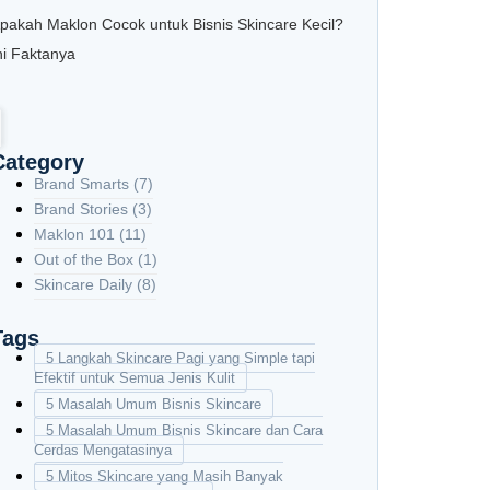
pakah Maklon Cocok untuk Bisnis Skincare Kecil?
ni Faktanya
Category
Brand Smarts
(7)
Brand Stories
(3)
Maklon 101
(11)
Out of the Box
(1)
Skincare Daily
(8)
Tags
5 Langkah Skincare Pagi yang Simple tapi
Efektif untuk Semua Jenis Kulit
5 Masalah Umum Bisnis Skincare
5 Masalah Umum Bisnis Skincare dan Cara
Cerdas Mengatasinya
5 Mitos Skincare yang Masih Banyak