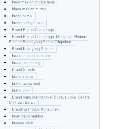
beda maklon private label
biaya maklon murah
brand berani
brand budaya lokal
Brand Bukan Cuma Logo
Brand Bukan Cuma Logo: Mengenal Elemen-
Elemen Brand yang Sering Dilupakan
Brand Kopi yang Sukses
brand maklon skincare
brand positioning
Brand Smarts
brand stories
brand tanpa ribet
brand unik
Brand yang Mengangkat Budaya Lokal Secara
Unik dan Berani
Branding Produk Konsumen
buat brand maklon
budaya lokal