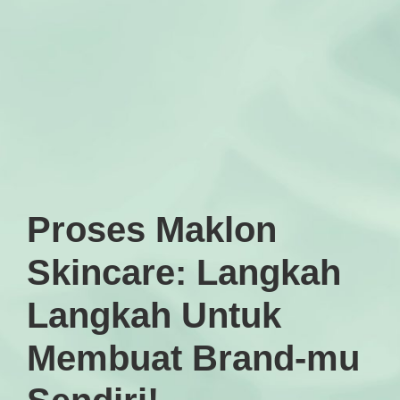
Proses Maklon
Skincare: Langkah
Langkah Untuk
Membuat Brand-mu