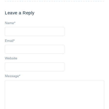
Leave a Reply
Name
*
Email
*
Website
Message
*