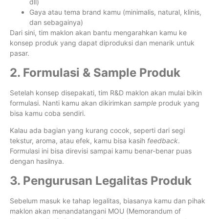
dll)
Gaya atau tema brand kamu (minimalis, natural, klinis,
dan sebagainya)
Dari sini, tim maklon akan bantu mengarahkan kamu ke
konsep produk yang dapat diproduksi dan menarik untuk
pasar.
2. Formulasi & Sample Produk
Setelah konsep disepakati, tim R&D maklon akan mulai bikin
formulasi. Nanti kamu akan dikirimkan
sample
produk yang
bisa kamu coba sendiri.
Kalau ada bagian yang kurang cocok, seperti dari segi
tekstur, aroma, atau efek, kamu bisa kasih
feedback
.
Formulasi ini bisa direvisi sampai kamu benar-benar puas
dengan hasilnya.
3. Pengurusan Legalitas Produk
Sebelum masuk ke tahap legalitas, biasanya kamu dan pihak
maklon akan menandatangani MOU (Memorandum of