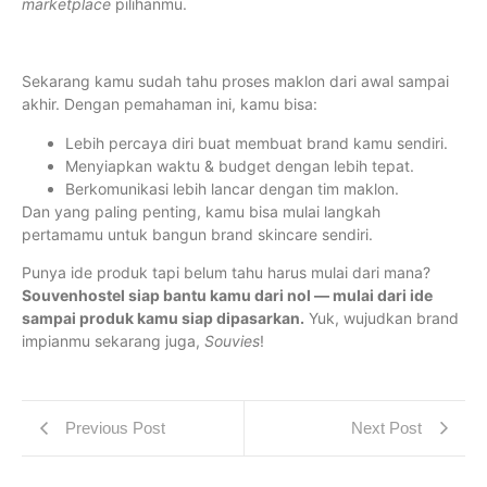
marketplace
pilihanmu.
Sekarang kamu sudah tahu proses maklon dari awal sampai
akhir. Dengan pemahaman ini, kamu bisa:
Lebih percaya diri buat membuat brand kamu sendiri.
Menyiapkan waktu & budget dengan lebih tepat.
Berkomunikasi lebih lancar dengan tim maklon.
Dan yang paling penting, kamu bisa mulai langkah
pertamamu untuk bangun brand skincare sendiri.
Punya ide produk tapi belum tahu harus mulai dari mana?
Souvenhostel siap bantu kamu dari nol — mulai dari ide
sampai produk kamu siap dipasarkan.
Yuk, wujudkan brand
impianmu sekarang juga,
Souvies
!
Previous Post
Next Post