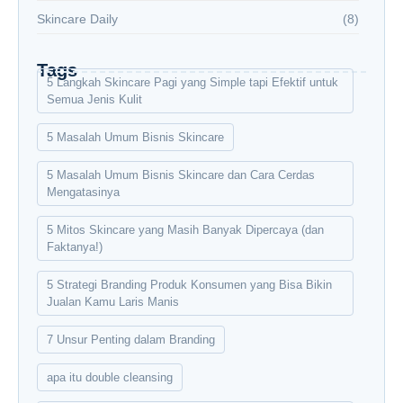
Skincare Daily
(8)
Tags
5 Langkah Skincare Pagi yang Simple tapi Efektif untuk
Semua Jenis Kulit
5 Masalah Umum Bisnis Skincare
5 Masalah Umum Bisnis Skincare dan Cara Cerdas
Mengatasinya
5 Mitos Skincare yang Masih Banyak Dipercaya (dan
Faktanya!)
5 Strategi Branding Produk Konsumen yang Bisa Bikin
Jualan Kamu Laris Manis
7 Unsur Penting dalam Branding
apa itu double cleansing