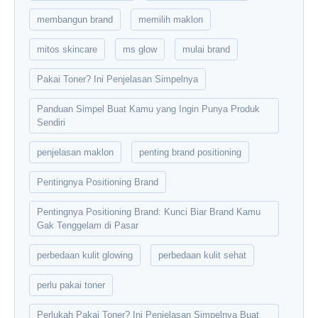
membangun brand
memilih maklon
mitos skincare
ms glow
mulai brand
Pakai Toner? Ini Penjelasan Simpelnya
Panduan Simpel Buat Kamu yang Ingin Punya Produk
Sendiri
penjelasan maklon
penting brand positioning
Pentingnya Positioning Brand
Pentingnya Positioning Brand: Kunci Biar Brand Kamu
Gak Tenggelam di Pasar
perbedaan kulit glowing
perbedaan kulit sehat
perlu pakai toner
Perlukah Pakai Toner? Ini Penjelasan Simpelnya Buat