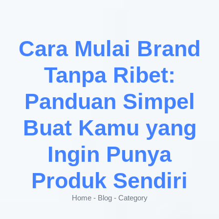
Cara Mulai Brand
Tanpa Ribet:
Panduan Simpel
Buat Kamu yang
Ingin Punya
Produk Sendiri
Home - Blog - Category