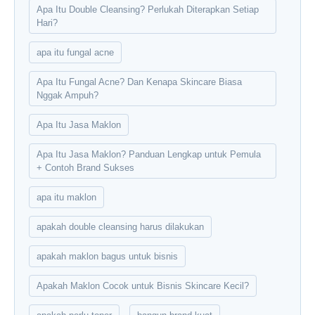
Apa Itu Double Cleansing? Perlukah Diterapkan Setiap
Hari?
apa itu fungal acne
Apa Itu Fungal Acne? Dan Kenapa Skincare Biasa
Nggak Ampuh?
Apa Itu Jasa Maklon
Apa Itu Jasa Maklon? Panduan Lengkap untuk Pemula
+ Contoh Brand Sukses
apa itu maklon
apakah double cleansing harus dilakukan
apakah maklon bagus untuk bisnis
Apakah Maklon Cocok untuk Bisnis Skincare Kecil?