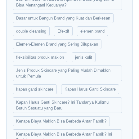
Bisa Menangani Keduanya?
Dasar untuk Bangun Brand yang Kuat dan Berkesan
double cleansing
Efektif
elemen brand
Elemen-Elemen Brand yang Sering Dilupakan
fleksibilitas produk maklon
jenis kulit
Jenis Produk Skincare yang Paling Mudah Dimaklon
untuk Pemula
kapan ganti skincare
Kapan Harus Ganti Skincare
Kapan Harus Ganti Skincare? Ini Tandanya Kulitmu
Butuh Sesuatu yang Baru!
Kenapa Biaya Maklon Bisa Berbeda Antar Pabrik?
Kenapa Biaya Maklon Bisa Berbeda Antar Pabrik? Ini