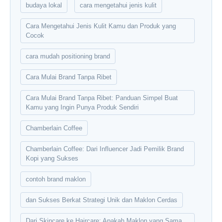
budaya lokal
cara mengetahui jenis kulit
Cara Mengetahui Jenis Kulit Kamu dan Produk yang
Cocok
cara mudah positioning brand
Cara Mulai Brand Tanpa Ribet
Cara Mulai Brand Tanpa Ribet: Panduan Simpel Buat
Kamu yang Ingin Punya Produk Sendiri
Chamberlain Coffee
Chamberlain Coffee: Dari Influencer Jadi Pemilik Brand
Kopi yang Sukses
contoh brand maklon
dan Sukses Berkat Strategi Unik dan Maklon Cerdas
Dari Skincare ke Haircare: Apakah Maklon yang Sama