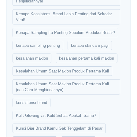
Penjelasannya!
Kenapa Konsistensi Brand Lebih Penting dari Sekadar
Viral!
Kenapa Sampling Itu Penting Sebelum Produksi Besar?
kenapa sampling penting
kenapa skincare pagi
kesalahan maklon
kesalahan pertama kali maklon
Kesalahan Umum Saat Maklon Produk Pertama Kali
Kesalahan Umum Saat Maklon Produk Pertama Kali
(dan Cara Menghindarinya)
konsistensi brand
Kulit Glowing vs. Kulit Sehat: Apakah Sama?
Kunci Biar Brand Kamu Gak Tenggelam di Pasar