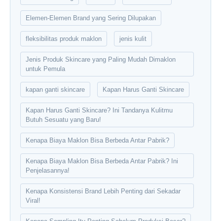
Elemen-Elemen Brand yang Sering Dilupakan
fleksibilitas produk maklon
jenis kulit
Jenis Produk Skincare yang Paling Mudah Dimaklon
untuk Pemula
kapan ganti skincare
Kapan Harus Ganti Skincare
Kapan Harus Ganti Skincare? Ini Tandanya Kulitmu
Butuh Sesuatu yang Baru!
Kenapa Biaya Maklon Bisa Berbeda Antar Pabrik?
Kenapa Biaya Maklon Bisa Berbeda Antar Pabrik? Ini
Penjelasannya!
Kenapa Konsistensi Brand Lebih Penting dari Sekadar
Viral!