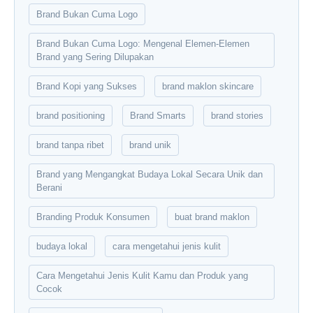
Brand Bukan Cuma Logo
Brand Bukan Cuma Logo: Mengenal Elemen-Elemen
Brand yang Sering Dilupakan
Brand Kopi yang Sukses
brand maklon skincare
brand positioning
Brand Smarts
brand stories
brand tanpa ribet
brand unik
Brand yang Mengangkat Budaya Lokal Secara Unik dan
Berani
Branding Produk Konsumen
buat brand maklon
budaya lokal
cara mengetahui jenis kulit
Cara Mengetahui Jenis Kulit Kamu dan Produk yang
Cocok