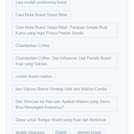
cara mudah positioning brand
Cara Mulai Brand Tanpa Ribet
Cara Mulai Brand Tanpa Ribet: Panduan Simpel Buat
Kamu yang Ingin Punya Produk Sendiri
Chamberlain Coffee
Chamberlain Coffee: Dari Influencer Jadi Pemilik Brand
Kopi yang Sukses
contoh brand maklon
dan Sukses Berkat Strategi Unik dan Maklon Cerdas
Dari Skincare ke Haircare: Apakah Maklon yang Sama
Bisa Menangani Keduanya?
Dasar untuk Bangun Brand yang Kuat dan Berkesan
double cleansing
Efektif
elemen brand