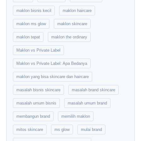
maklon bisnis kecil
maklon haircare
maklon ms glow
maklon skincare
maklon tepat
maklon the ordinary
Maklon vs Private Label
Maklon vs Private Label: Apa Bedanya
maklon yang bisa skincare dan haircare
masalah bisnis skincare
masalah brand skincare
masalah umum bisnis
masalah umum brand
membangun brand
memilih maklon
mitos skincare
ms glow
mulai brand