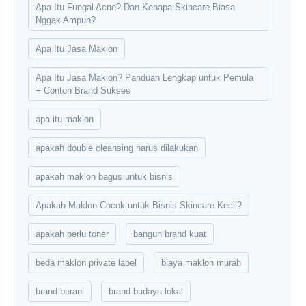
Apa Itu Fungal Acne? Dan Kenapa Skincare Biasa
Nggak Ampuh?
Apa Itu Jasa Maklon
Apa Itu Jasa Maklon? Panduan Lengkap untuk Pemula
+ Contoh Brand Sukses
apa itu maklon
apakah double cleansing harus dilakukan
apakah maklon bagus untuk bisnis
Apakah Maklon Cocok untuk Bisnis Skincare Kecil?
apakah perlu toner
bangun brand kuat
beda maklon private label
biaya maklon murah
brand berani
brand budaya lokal