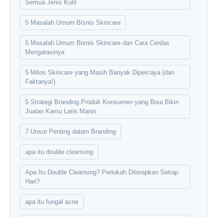
Semua Jenis Kulit
5 Masalah Umum Bisnis Skincare
5 Masalah Umum Bisnis Skincare dan Cara Cerdas
Mengatasinya
5 Mitos Skincare yang Masih Banyak Dipercaya (dan
Faktanya!)
5 Strategi Branding Produk Konsumen yang Bisa Bikin
Jualan Kamu Laris Manis
7 Unsur Penting dalam Branding
apa itu double cleansing
Apa Itu Double Cleansing? Perlukah Diterapkan Setiap
Hari?
apa itu fungal acne