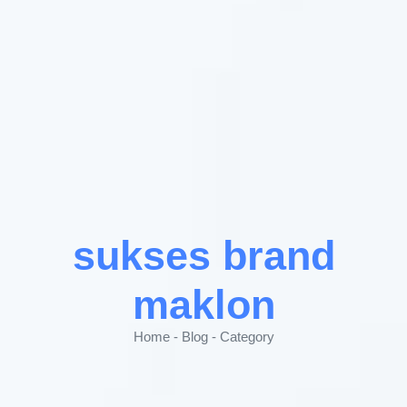
sukses brand
maklon
Home - Blog - Category