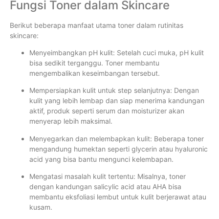
Fungsi Toner dalam Skincare
Berikut beberapa manfaat utama toner dalam rutinitas
skincare:
Menyeimbangkan pH kulit: Setelah cuci muka, pH kulit
bisa sedikit terganggu. Toner membantu
mengembalikan keseimbangan tersebut.
Mempersiapkan kulit untuk step selanjutnya: Dengan
kulit yang lebih lembap dan siap menerima kandungan
aktif, produk seperti serum dan moisturizer akan
menyerap lebih maksimal.
Menyegarkan dan melembapkan kulit: Beberapa toner
mengandung humektan seperti glycerin atau hyaluronic
acid yang bisa bantu mengunci kelembapan.
Mengatasi masalah kulit tertentu: Misalnya, toner
dengan kandungan salicylic acid atau AHA bisa
membantu eksfoliasi lembut untuk kulit berjerawat atau
kusam.