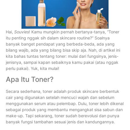
Hai,
Souvies
! Kamu mungkin pernah bertanya-tanya, “Toner
itu penting nggak sih dalam skincare routine?” Soalnya
banyak banget pendapat yang berbeda-beda, ada yang
bilang wajib, ada yang bilang bisa skip aja. Nah, di artikel ini
kita bahas tuntas tentang toner: mulai dari fungsinya, jenis-
jenisnya, sampai kapan sebaiknya kamu pakai (atau nggak
perlu pakai). Yuk, kita mulai!
Apa Itu Toner?
Secara sederhana, toner adalah produk skincare berbentuk
cair yang digunakan setelah mencuci wajah dan sebelum
menggunakan serum atau pelembap. Dulu, toner lebih dikenal
sebagai produk yang membantu mengangkat sisa sabun dan
make-up. Tapi sekarang, toner sudah berevolusi dan punya
banyak fungsi tambahan sesuai jenis dan kandungannya.