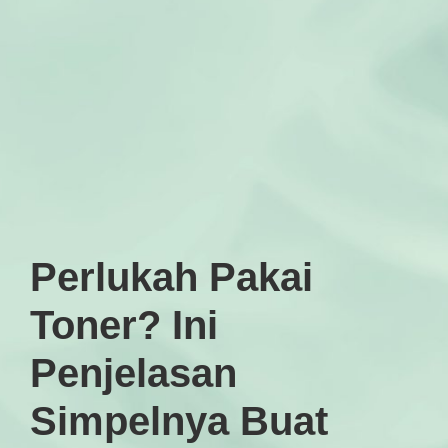
Perlukah Pakai
Toner? Ini
Penjelasan
Simpelnya Buat