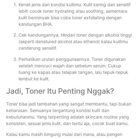
Kenali jenis dan kondisi kulitmu. Kulit kering dan sensitif
lebih cocok toner hydrating atau soothing, sementara
kulit berminyak bisa coba toner exfoliating dengan
kandungan BHA.
Cek kandungannya. Hindari toner dengan alkohol tinggi
(seperti denatured alcohol atau ethanol) kalau kulitmu
cenderung sensitif.
Perhatikan urutan penggunaannya. Toner digunakan
setelah mencuci wajah dan sebelum serum. Cukup
tuang ke kapas atau telapak tangan, lalu tepuk-tepuk
lembut ke kulit.
Jadi, Toner Itu Penting Nggak?
Toner bisa jadi tambahan yang sangat membantu, tapi bukan
keharusan. Semuanya tergantung kondisi kulit dan
kebutuhanmu. Yang terpenting adalah skincare routine yang
konsisten, sesuai jenis kulit, dan tentu aja, cocok buat kamu.
Kalau kamu masih bingung mulai dari mana, atau pengen