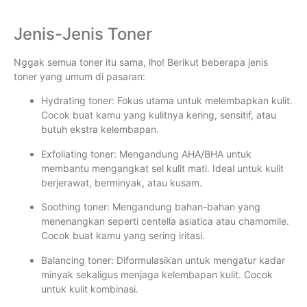
Jenis-Jenis Toner
Nggak semua toner itu sama, lho! Berikut beberapa jenis
toner yang umum di pasaran:
Hydrating toner: Fokus utama untuk melembapkan kulit.
Cocok buat kamu yang kulitnya kering, sensitif, atau
butuh ekstra kelembapan.
Exfoliating toner: Mengandung AHA/BHA untuk
membantu mengangkat sel kulit mati. Ideal untuk kulit
berjerawat, berminyak, atau kusam.
Soothing toner: Mengandung bahan-bahan yang
menenangkan seperti centella asiatica atau chamomile.
Cocok buat kamu yang sering iritasi.
Balancing toner: Diformulasikan untuk mengatur kadar
minyak sekaligus menjaga kelembapan kulit. Cocok
untuk kulit kombinasi.