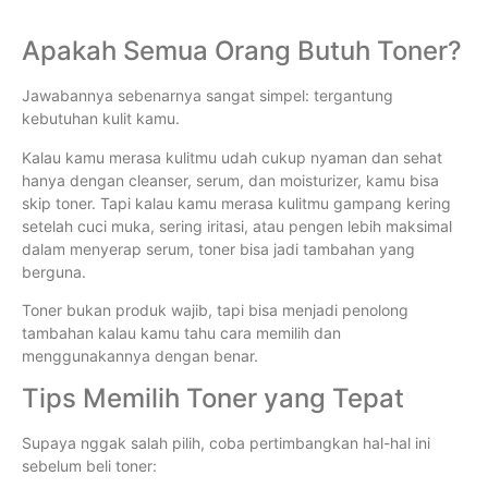
Apakah Semua Orang Butuh Toner?
Jawabannya sebenarnya sangat simpel: tergantung
kebutuhan kulit kamu.
Kalau kamu merasa kulitmu udah cukup nyaman dan sehat
hanya dengan cleanser, serum, dan moisturizer, kamu bisa
skip toner. Tapi kalau kamu merasa kulitmu gampang kering
setelah cuci muka, sering iritasi, atau pengen lebih maksimal
dalam menyerap serum, toner bisa jadi tambahan yang
berguna.
Toner bukan produk wajib, tapi bisa menjadi penolong
tambahan kalau kamu tahu cara memilih dan
menggunakannya dengan benar.
Tips Memilih Toner yang Tepat
Supaya nggak salah pilih, coba pertimbangkan hal-hal ini
sebelum beli toner: